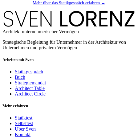
Mehr über das Statikgespräch erfahren →
Architekt unternehmerischer Vermögen
Strategische Begleitung für Unternehmer in der Architektur von
Unternehmen und privatem Vermögen.
Arbeiten mit Sven
Statikgespräch
Buch
Strategiemandat
Architect Table
Architect Circle
Mehr erfahren
Statiktest
Selbsttest
Über Sven
Kontakt