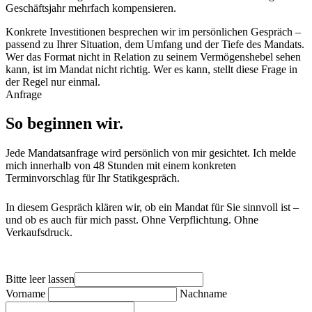
Geschäftsjahr mehrfach kompensieren.
Konkrete Investitionen besprechen wir im persönlichen Gespräch –
passend zu Ihrer Situation, dem Umfang und der Tiefe des Mandats.
Wer das Format nicht in Relation zu seinem Vermögenshebel sehen
kann, ist im Mandat nicht richtig. Wer es kann, stellt diese Frage in
der Regel nur einmal.
Anfrage
So beginnen wir.
Jede Mandatsanfrage wird persönlich von mir gesichtet. Ich melde
mich innerhalb von 48 Stunden mit einem konkreten
Terminvorschlag für Ihr Statikgespräch.
In diesem Gespräch klären wir, ob ein Mandat für Sie sinnvoll ist –
und ob es auch für mich passt. Ohne Verpflichtung. Ohne
Verkaufsdruck.
Bitte leer lassen
Vorname
Nachname