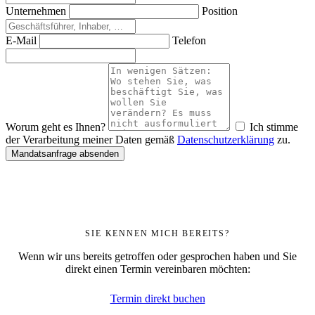
Unternehmen
Position
E-Mail
Telefon
Worum geht es Ihnen?
Ich stimme
der Verarbeitung meiner Daten gemäß
Datenschutzerklärung
zu.
Mandatsanfrage absenden
SIE KENNEN MICH BEREITS?
Wenn wir uns bereits getroffen oder gesprochen haben und Sie
direkt einen Termin vereinbaren möchten:
Termin direkt buchen