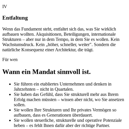
IV
Entfaltung
Wenn das Fundament steht, entfaltet sich das, was Sie wirklich
aufbauen wollten. Akquisitionen, Beteiligungen, internationale
Strukturen – aber nur in dem Tempo, in dem Sie es wollen. Kein
Wachstumsdruck. Kein „höher, schneller, weiter". Sondern die
natürliche Konsequenz einer Architektur, die trägt.
Für wen
Wann ein Mandat sinnvoll ist.
Sie führen ein etabliertes Unternehmen und denken in
Jahrzehnten – nicht in Quartalen.
Sie haben das Gefühl, dass Sie strukturell mehr aus Ihrem
Erfolg machen müssten – wissen aber nicht, wo Sie ansetzen
sollen.
Sie wollen Ihre Strukturen und Ihr privates Vermögen so
aufbauen, dass es Generationen überdauert.
Sie wollen steuerliche, strukturelle und operative Potenziale
heben – es fehlt Ihnen dafür aber der richtige Partner.