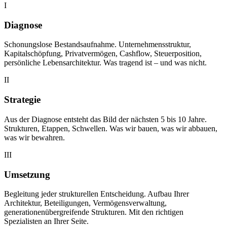
I
Diagnose
Schonungslose Bestandsaufnahme. Unternehmensstruktur,
Kapitalschöpfung, Privatvermögen, Cashflow, Steuerposition,
persönliche Lebensarchitektur. Was tragend ist – und was nicht.
II
Strategie
Aus der Diagnose entsteht das Bild der nächsten 5 bis 10 Jahre.
Strukturen, Etappen, Schwellen. Was wir bauen, was wir abbauen,
was wir bewahren.
III
Umsetzung
Begleitung jeder strukturellen Entscheidung. Aufbau Ihrer
Architektur, Beteiligungen, Vermögensverwaltung,
generationenübergreifende Strukturen. Mit den richtigen
Spezialisten an Ihrer Seite.